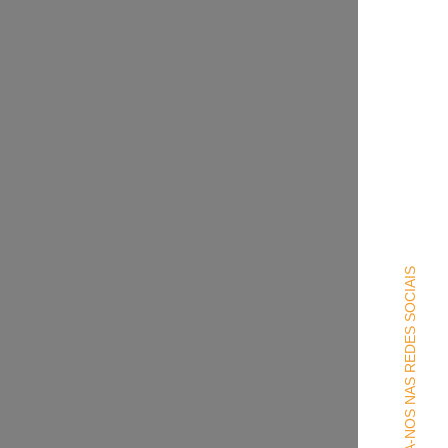
SIGA-NOS NAS REDES SOCIAIS